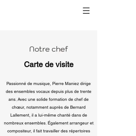
Notre chef
Carte de visite
Passionné de musique, Pierre Maniez dirige
des ensembles vocaux depuis plus de trente
ans. Avec une solide formation de chef de
chœur, notamment auprès de Bernard
Lallement, il a lui-même chanté dans de
nombreux ensembles. Également arrangeur et
compositeur, il fait travailler des répertoires